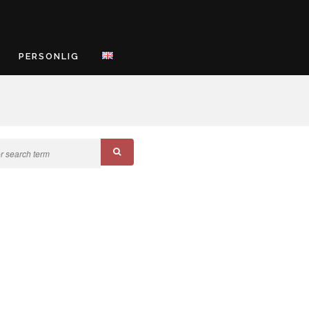
PERSONLIG