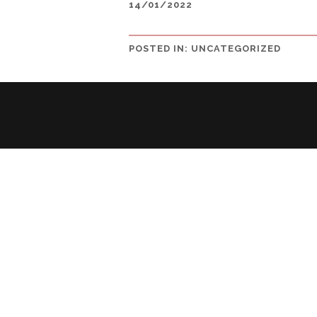
14/01/2022
POSTED IN:
UNCATEGORIZED