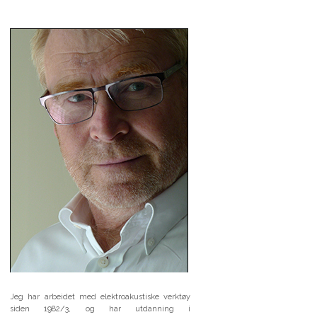
Jeg har arbeidet med elektroakustiske verktøy
siden 1982/3, og har utdanning i