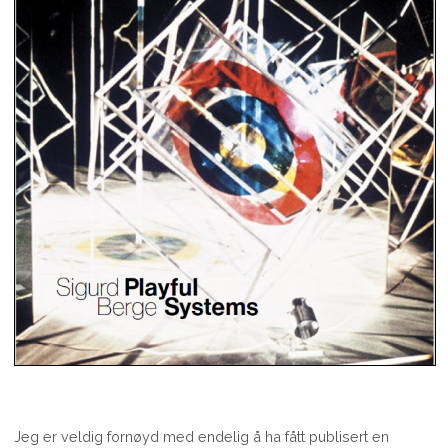
Jeg er veldig fornøyd med endelig å ha fått publisert en