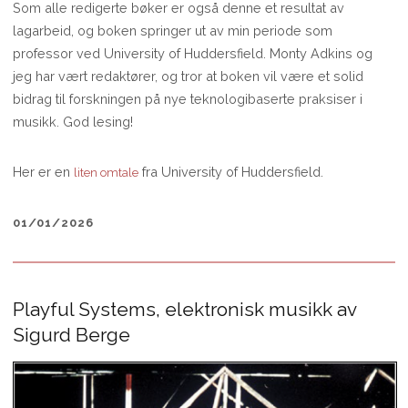
Som alle redigerte bøker er også denne et resultat av
lagarbeid, og boken springer ut av min periode som
professor ved University of Huddersfield. Monty Adkins og
jeg har vært redaktører, og tror at boken vil være et solid
bidrag til forskningen på nye teknologibaserte praksiser i
musikk. God lesing!
Her er en
fra University of Huddersfield.
liten omtale
01/01/2026
Playful Systems, elektronisk musikk av
Sigurd Berge