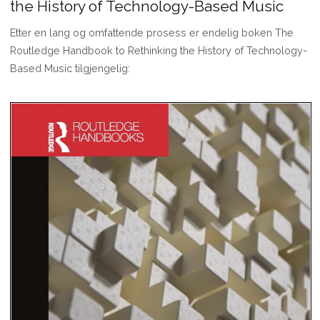
the History of Technology-Based Music
Etter en lang og omfattende prosess er endelig boken The
Routledge Handbook to Rethinking the History of Technology-
Based Music tilgjengelig: