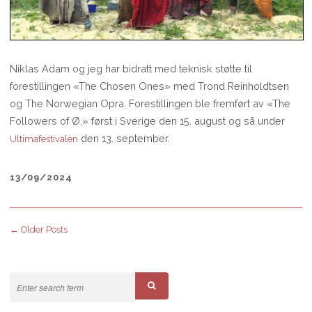
Niklas Adam og jeg har bidratt med teknisk støtte til
forestillingen «The Chosen Ones» med Trond Reinholdtsen
og The Norwegian Opra. Forestillingen ble fremført av «The
Followers of Ø,» først i Sverige den 15. august og så under
den 13. september.
Ultimafestivalen
13/09/2024
←
Older Posts