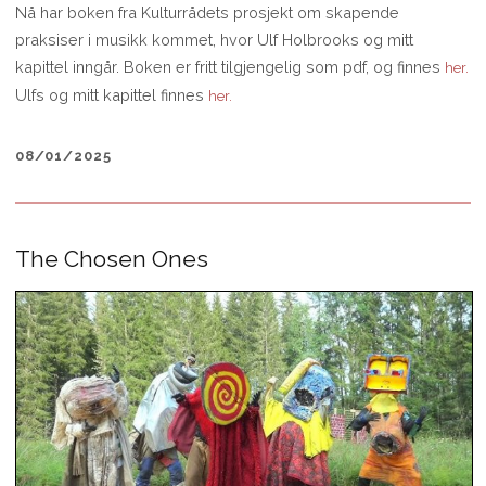
Nå har boken fra Kulturrådets prosjekt om skapende
praksiser i musikk kommet, hvor Ulf Holbrooks og mitt
kapittel inngår. Boken er fritt tilgjengelig som pdf, og finnes
her.
Ulfs og mitt kapittel finnes
her.
08/01/2025
The Chosen Ones