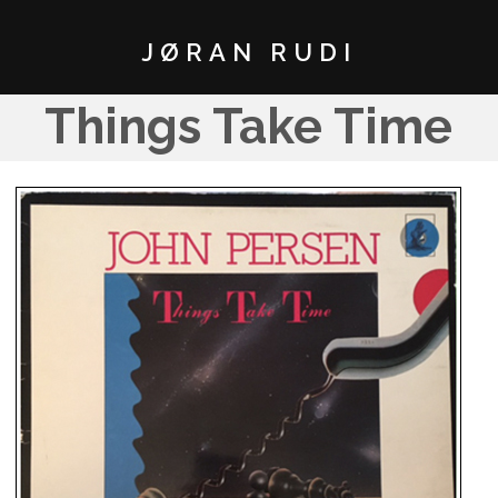
JØRAN RUDI
Things Take Time